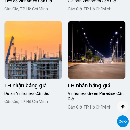
Tiến độ Vinhomes Cần Giờ
Giá bán Vinhomes Cần Giờ
Cần Giờ, TP. Hồ Chí Minh
Cần Giờ, TP. Hồ Chí Minh
LH nhận bảng giá
LH nhận bảng giá
Dự án Vinhomes Cần Giờ
Vinhomes Green Paradise Cần
Giờ
Cần Giờ, TP. Hồ Chí Minh
Cần Giờ, TP. Hồ Chí Minh