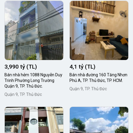
3,990 tỷ (TL)
4,1 tỷ (TL)
Bán nhà hẻm 1088 Nguyễn Duy
Bán nhà đường 160 Tăng Nhơn
Trinh Phường Long Trường
Phú A, TP. Thủ Đức, TP. HCM.
Quận 9, TP. Thủ Đức.
Quận 9, TP. Thủ Đức
Quận 9, TP. Thủ Đức