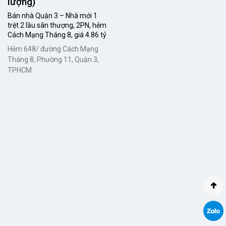
lượng)
Bán nhà Quận 3 – Nhà mới 1
trệt 2 lầu sân thượng, 2PN, hẻm
Cách Mạng Tháng 8, giá 4.86 tỷ
Hẻm 648/ đường Cách Mạng
Tháng 8, Phường 11, Quận 3,
TPHCM