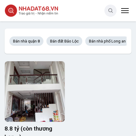
Bán nhà quận 8
Bán đất Bảo Lộc
Bán nhà phố Long an
8.8 tỷ (còn thương