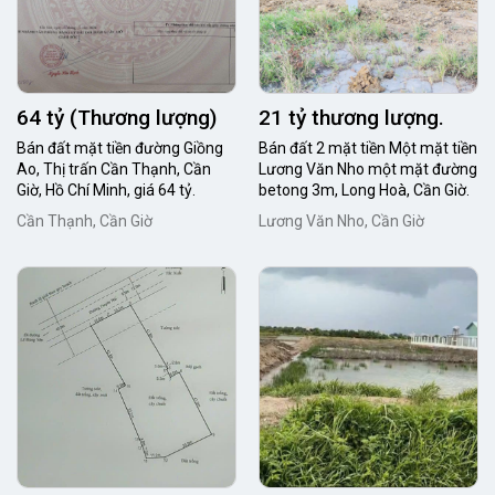
64 tỷ (Thương lượng)
21 tỷ thương lượng.
Bán đất mặt tiền đường Giồng
Bán đất 2 mặt tiền Một mặt tiền
Ao, Thị trấn Cần Thạnh, Cần
Lương Văn Nho một mặt đường
Giờ, Hồ Chí Minh, giá 64 tỷ.
betong 3m, Long Hoà, Cần Giờ.
Cần Thạnh, Cần Giờ
Lương Văn Nho, Cần Giờ