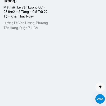
lượng)
Mặt Tiền Lê Văn Lương Q7 –
95.8m2 – 3 Tầng – Giá Tốt 22
Tỷ – Khai Thác Ngay
Đường Lê Văn Lương, Phường
Tân Hưng, Quận 7, HCM