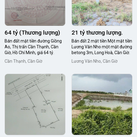
64 tỷ (Thương lượng)
21 tỷ thương lượng.
Bán đất mặt tiền đường Giồng
Bán đất 2 mặt tiền Một mặt tiền
Ao, Thị trấn Cần Thạnh, Cần
Lương Văn Nho một mặt đường
Giờ, Hồ Chí Minh, giá 64 tỷ.
betong 3m, Long Hoà, Cần Giờ.
Cần Thạnh, Cần Giờ
Lương Văn Nho, Cần Giờ