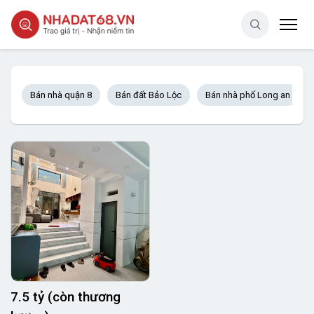
Bán nhà quận 8
Bán đất Bảo Lộc
Bán nhà phố Long an
7.5 tỷ (còn thương