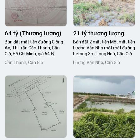
64 tỷ (Thương lượng)
21 tỷ thương lượng.
Bán đất mặt tiền đường Giồng
Bán đất 2 mặt tiền Một mặt tiền
Ao, Thị trấn Cần Thạnh, Cần
Lương Văn Nho một mặt đường
Giờ, Hồ Chí Minh, giá 64 tỷ.
betong 3m, Long Hoà, Cần Giờ.
Cần Thạnh, Cần Giờ
Lương Văn Nho, Cần Giờ