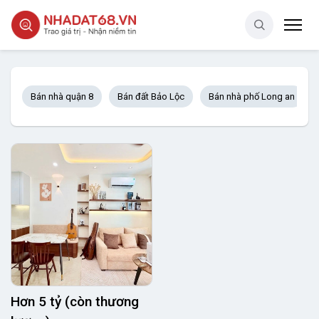
Bán nhà quận 8
Bán đất Bảo Lộc
Bán nhà phố Long an
Hơn 5 tỷ (còn thương