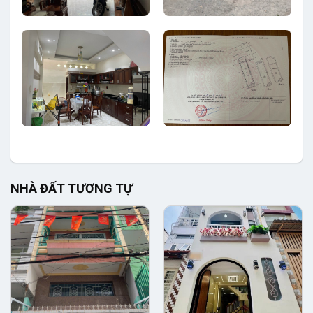
NHÀ ĐẤT TƯƠNG TỰ