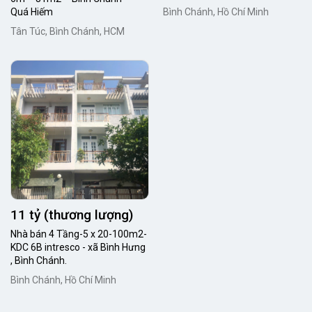
Quá Hiếm
Bình Chánh, Hồ Chí Minh
Tân Túc, Bình Chánh, HCM
11 tỷ (thương lượng)
Nhà bán 4 Tầng-5 x 20-100m2-
KDC 6B intresco - xã Bình Hưng
, Bình Chánh.
Bình Chánh, Hồ Chí Minh